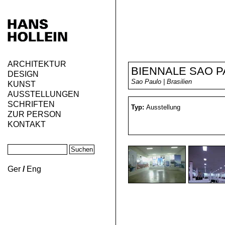
ARCHITEKTUR
BIENNALE SAO 
DESIGN
Sao Paulo | Brasilien
KUNST
AUSSTELLUNGEN
SCHRIFTEN
Typ:
Ausstellung
ZUR PERSON
KONTAKT
Ger
/
Eng