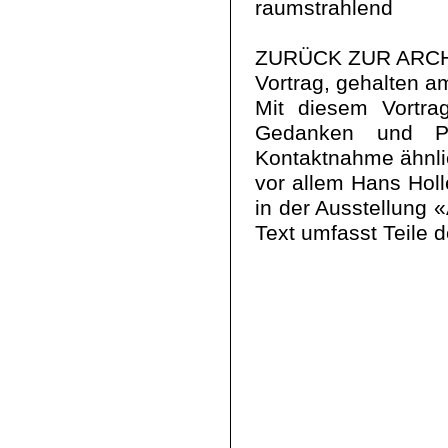
raumstrahlend
ZURÜCK ZUR ARCH
Vortrag, gehalten a
Mit diesem Vortrag 
Gedanken und Pr
Kontaktnahme ähnli
vor allem Hans Holl
in der Ausstellung 
Text umfasst Teile d