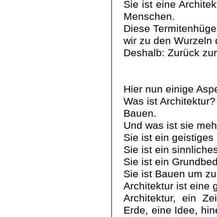
Sie ist eine Archite
Menschen.
Diese Termitenhügel
wir zu den Wurzeln 
Deshalb: Zurück zur 
Hier nun einige Asp
Was ist Architektur?
Bauen.
Und was ist sie meh
Sie ist ein geistiges
Sie ist ein sinnliche
Sie ist ein Grundbe
Sie ist Bauen um zu
Architektur ist eine
Architektur, ein 
Erde, eine Idee, hi